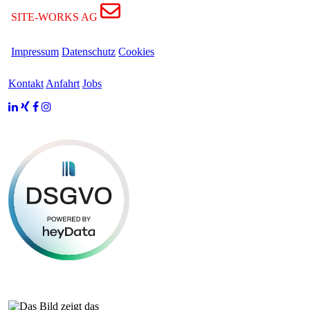
SITE-WORKS AG
Impressum
Datenschutz
Cookies
Kontakt
Anfahrt
Jobs