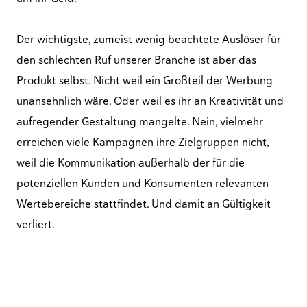
Der wichtigste, zumeist wenig beachtete Auslöser für
den schlechten Ruf unserer Branche ist aber das
Produkt selbst. Nicht weil ein Großteil der Werbung
unansehnlich wäre. Oder weil es ihr an Kreativität und
aufregender Gestaltung mangelte. Nein, vielmehr
erreichen viele Kampagnen ihre Zielgruppen nicht,
weil die Kommunikation außerhalb der für die
potenziellen Kunden und Konsumenten relevanten
Wertebereiche stattfindet. Und damit an Gültigkeit
verliert.