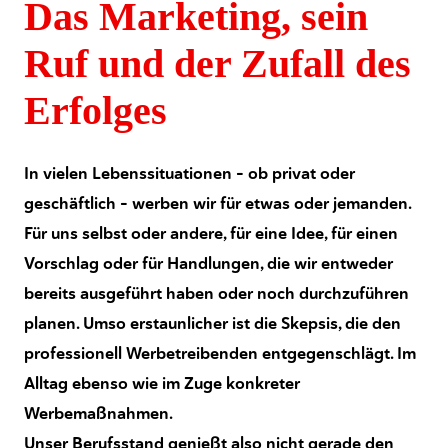
Das Marketing, sein
Ruf und der Zufall des
Erfolges
In vielen Lebenssituationen – ob privat oder
geschäftlich – werben wir für etwas oder jemanden.
Für uns selbst oder andere, für eine Idee, für einen
Vorschlag oder für Handlungen, die wir entweder
bereits ausgeführt haben oder noch durchzuführen
planen. Umso erstaunlicher ist die Skepsis, die den
professionell Werbetreibenden entgegenschlägt. Im
Alltag ebenso wie im Zuge konkreter
Werbemaßnahmen.
Unser Berufsstand genießt also nicht gerade den