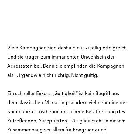
Viele Kampagnen sind deshalb nur zufällig erfolgreich.
Und sie tragen zum immanenten Unwohlsein der
Adressaten bei. Denn die empfinden die Kampagnen
als … irgendwie nicht richtig. Nicht gültig.
Ein schneller Exkurs: „Gültigkeit“ ist kein Begriff aus
dem klassischen Marketing, sondern vielmehr eine der
Kommunikationstheorie entliehene Beschreibung des
Zutreffenden, Akzeptierten. Gültigkeit steht in diesem
Zusammenhang vor allem für Kongruenz und