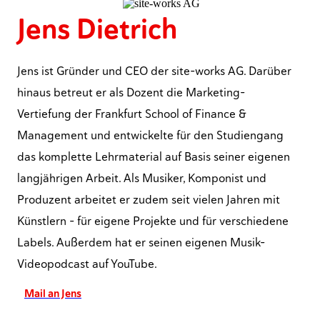
Jens Dietrich
Jens ist Gründer und CEO der site-works AG. Darüber
hinaus betreut er als Dozent die Marketing-
Vertiefung der Frankfurt School of Finance &
Management und entwickelte für den Studiengang
das komplette Lehrmaterial auf Basis seiner eigenen
langjährigen Arbeit. Als Musiker, Komponist und
Produzent arbeitet er zudem seit vielen Jahren mit
Künstlern – für eigene Projekte und für verschiedene
Labels. Außerdem hat er seinen eigenen Musik-
Videopodcast auf YouTube.
Mail an Jens