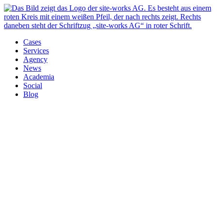
Cases
Services
Agency
News
Academia
Social
Blog