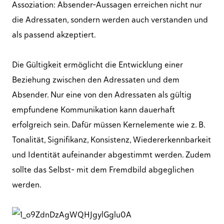
Assoziation: Absender-Aussagen erreichen nicht nur
die Adressaten, sondern werden auch verstanden und
als passend akzeptiert.
Die Gültigkeit ermöglicht die Entwicklung einer
Beziehung zwischen den Adressaten und dem
Absender. Nur eine von den Adressaten als gültig
empfundene Kommunikation kann dauerhaft
erfolgreich sein. Dafür müssen Kernelemente wie z. B.
Tonalität, Signifikanz, Konsistenz, Wiedererkennbarkeit
und Identität aufeinander abgestimmt werden. Zudem
sollte das Selbst- mit dem Fremdbild abgeglichen
werden.