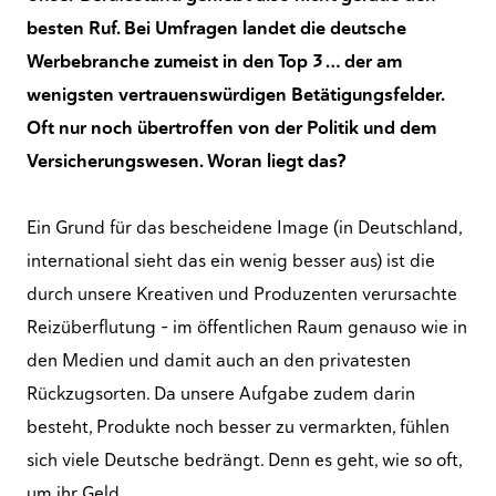
besten Ruf. Bei Umfragen landet die deutsche
Werbebranche zumeist in den Top 3 … der am
wenigsten vertrauenswürdigen Betätigungsfelder.
Oft nur noch übertroffen von der Politik und dem
Versicherungswesen. Woran liegt das?
Ein Grund für das bescheidene Image (in Deutschland,
international sieht das ein wenig besser aus) ist die
durch unsere Kreativen und Produzenten verursachte
Reizüberflutung – im öffentlichen Raum genauso wie in
den Medien und damit auch an den privatesten
Rückzugsorten. Da unsere Aufgabe zudem darin
besteht, Produkte noch besser zu vermarkten, fühlen
sich viele Deutsche bedrängt. Denn es geht, wie so oft,
um ihr Geld.