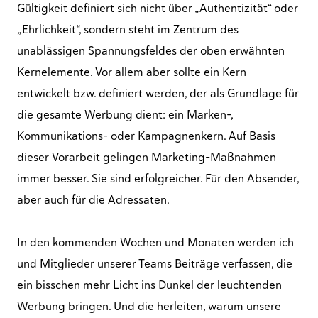
Gültigkeit definiert sich nicht über „Authentizität“ oder
„Ehrlichkeit“, sondern steht im Zentrum des
unablässigen Spannungsfeldes der oben erwähnten
Kernelemente. Vor allem aber sollte ein Kern
entwickelt bzw. definiert werden, der als Grundlage für
die gesamte Werbung dient: ein Marken-,
Kommunikations- oder Kampagnenkern. Auf Basis
dieser Vorarbeit gelingen Marketing-Maßnahmen
immer besser. Sie sind erfolgreicher. Für den Absender,
aber auch für die Adressaten.
In den kommenden Wochen und Monaten werden ich
und Mitglieder unserer Teams Beiträge verfassen, die
ein bisschen mehr Licht ins Dunkel der leuchtenden
Werbung bringen. Und die herleiten, warum unsere