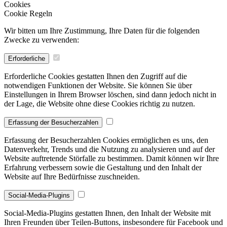
Cookies
Cookie Regeln
Wir bitten um Ihre Zustimmung, Ihre Daten für die folgenden
Zwecke zu verwenden:
Erforderliche
Erforderliche Cookies gestatten Ihnen den Zugriff auf die
notwendigen Funktionen der Website. Sie können Sie über
Einstellungen in Ihrem Browser löschen, sind dann jedoch nicht in
der Lage, die Website ohne diese Cookies richtig zu nutzen.
Erfassung der Besucherzahlen
Erfassung der Besucherzahlen Cookies ermöglichen es uns, den
Datenverkehr, Trends und die Nutzung zu analysieren und auf der
Website auftretende Störfalle zu bestimmen. Damit können wir Ihre
Erfahrung verbessern sowie die Gestaltung und den Inhalt der
Website auf Ihre Bedürfnisse zuschneiden.
Social-Media-Plugins
Social-Media-Plugins gestatten Ihnen, den Inhalt der Website mit
Ihren Freunden über Teilen-Buttons, insbesondere für Facebook und