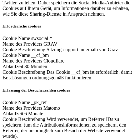
Twitter, zu teilen. Daher speichern die Social Media-Anbieter die
Cookies auf Ihrem Gerät, um Informationen darüber zu erhalten,
wie Sie diese Sharing-Dienste in Anspruch nehmen.
Erforderliche cookies
Cookie Name
swsocial-*
Name des Providers
GRAV
Cookie Beschreibung
Sitzungssupport innerhalb von Grav
Cookie Name
__cf_bm
Name des Providers
Cloudflare
Ablaufzeit
30 Minuten
Cookie Beschreibung
Das Cookie __cf_bm ist erforderlich, damit
Bot-Lösungen ordnungsgemäß funktionieren.
Erfassung der Besucherzahlen cookies
Cookie Name
_pk_ref
Name des Providers
Matomo
Ablaufzeit
6 Monate
Cookie Beschreibung
Wird verwendet, um Referrer-IDs zu
speichern. (um die Attributionsinformationen zu speichern, den
Referrer, der ursprünglich zum Besuch der Website verwendet
wurde).