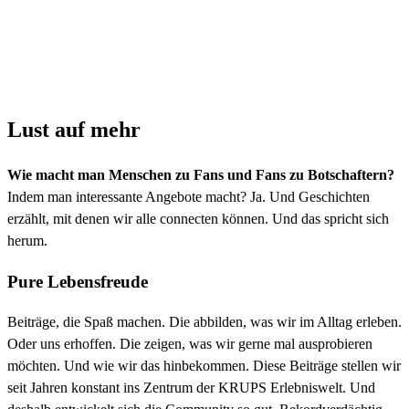
Botschaftern?
Lust auf mehr
Wie macht man Menschen zu Fans und Fans zu Botschaftern?
Indem man interessante Angebote macht? Ja. Und Geschichten
erzählt, mit denen wir alle connecten können. Und das spricht sich
herum.
Pure Lebensfreude
Beiträge, die Spaß machen. Die abbilden, was wir im Alltag erleben.
Oder uns erhoffen. Die zeigen, was wir gerne mal ausprobieren
möchten. Und wie wir das hinbekommen. Diese Beiträge stellen wir
seit Jahren konstant ins Zentrum der KRUPS Erlebniswelt. Und