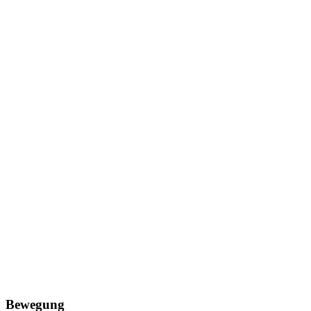
Bewegung