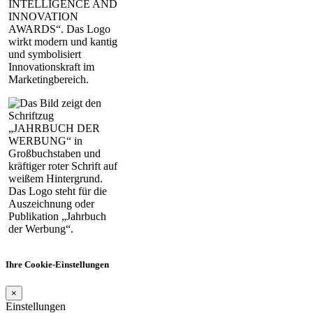
Ihre Cookie-Einstellungen
×
Einstellungen