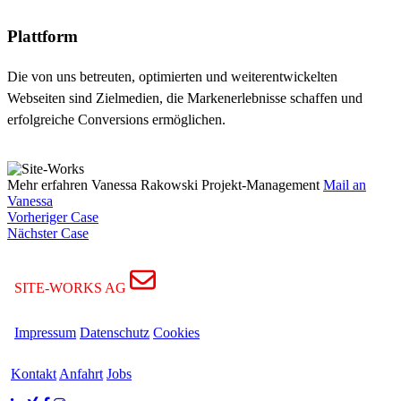
Plattform
Die von uns betreuten, optimierten und weiterentwickelten
Webseiten sind Zielmedien, die Markenerlebnisse schaffen und
erfolgreiche Conversions ermöglichen.
Mehr erfahren
Vanessa Rakowski
Projekt-Management
Mail an
Vanessa
Vorheriger Case
Nächster Case
SITE-WORKS AG
Impressum
Datenschutz
Cookies
Kontakt
Anfahrt
Jobs