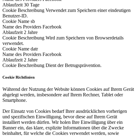
Ablaufzeit
30 Tage
Cookie Beschreibung
Verwendet zum Speichern einer eindeutigen
Benutzer-ID.
Cookie Name
sb
Name des Providers
Facebook
Ablaufzeit
2 Jahre
Cookie Beschreibung
Wird zum Speichern von Browserdetails
verwendet.
Cookie Name
datr
Name des Providers
Facebook
Ablaufzeit
2 Jahre
Cookie Beschreibung
Dient der Betrugsprävention.
Cookie Richtlinien
Während der Nutzung der Website können Cookies auf Ihrem Gerät
abgelegt werden, insbesondere auf Ihrem Rechner, Tablet oder
Smartphone.
Der Einsatz von Cookies bedarf Ihrer ausdrücklichen vorherigen
und spezifischen Einwilligung, bevor diese auf Ihrem Gerät
installiert werden dürfen. Wir holen Ihre Einwilligung über ein
Banner ein, das klare, explizite Informationen über die Zwecke
beinhaltet, für welche die Cookies verwendet werden, sowie