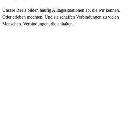
Unsere Reels bilden häufig Alltagssituationen ab, die wir kennen.
Oder erleben möchten. Und sie schaffen Verbindungen zu vielen
Menschen. Verbindungen, die anhalten.